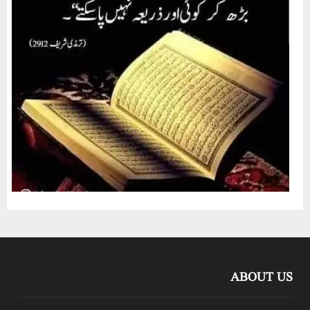
ABOUT US