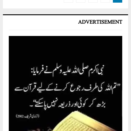
pagination
ADVERTISEMENT