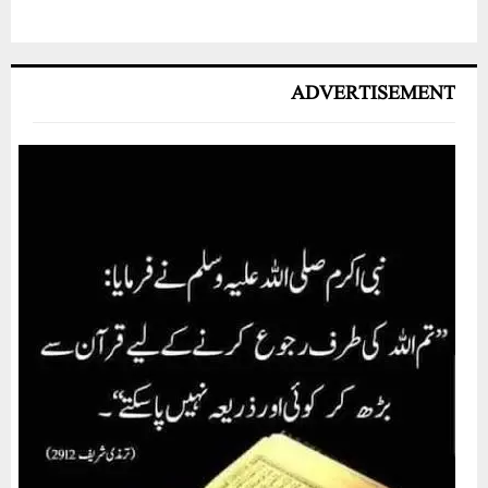
ADVERTISEMENT