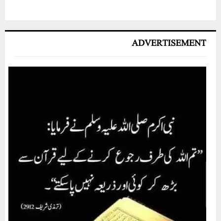
ADVERTISEMENT