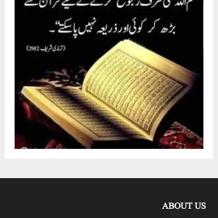
ABOUT US