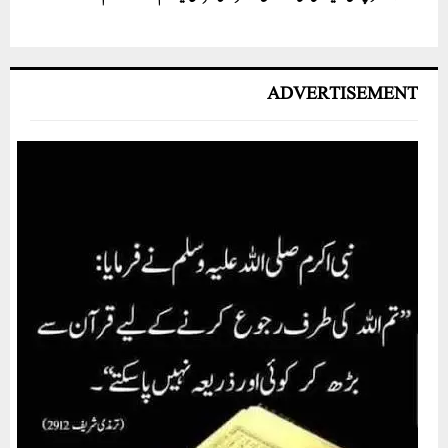
ADVERTISEMENT