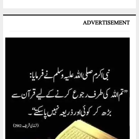
ADVERTISEMENT