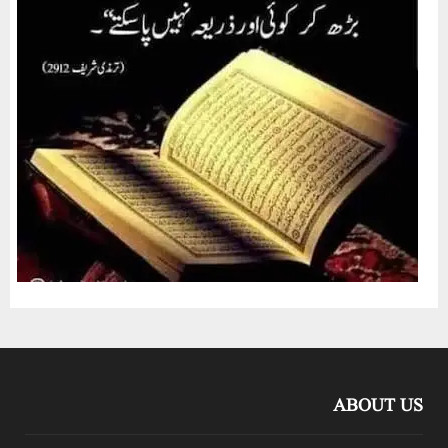
ABOUT US