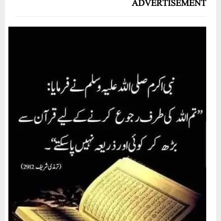
ADVERTISEMENT