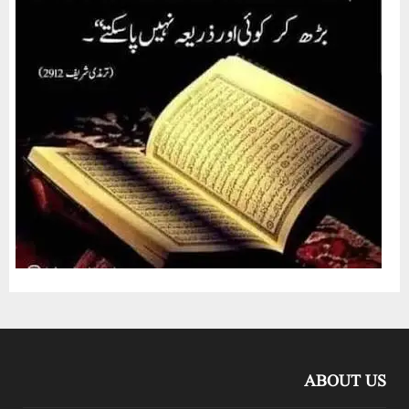
ABOUT US