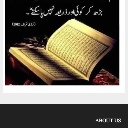
ABOUT US