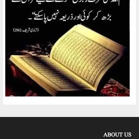
ABOUT US