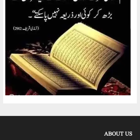
ABOUT US