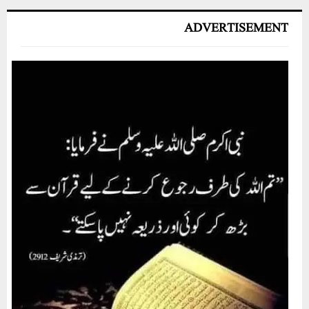
ADVERTISEMENT