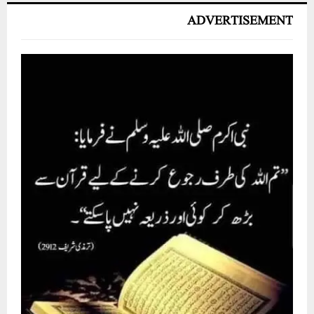
ADVERTISEMENT