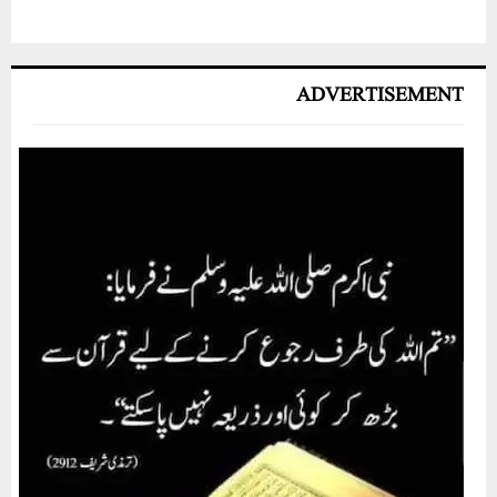
ADVERTISEMENT