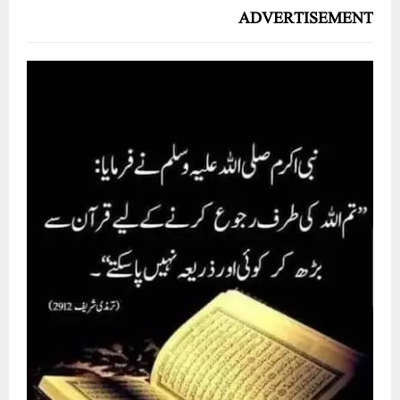
ADVERTISEMENT