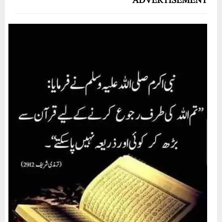
ADVERTISEMENT